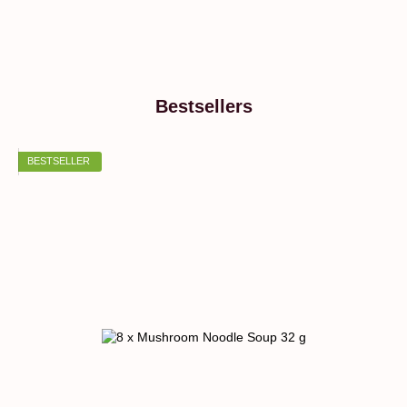
Bestsellers
BESTSELLER