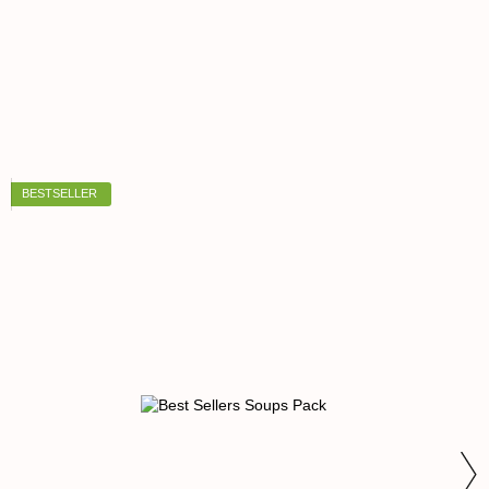
BESTSELLER