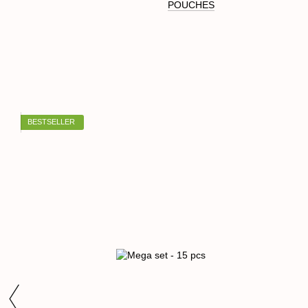
POUCHES
BESTSELLER